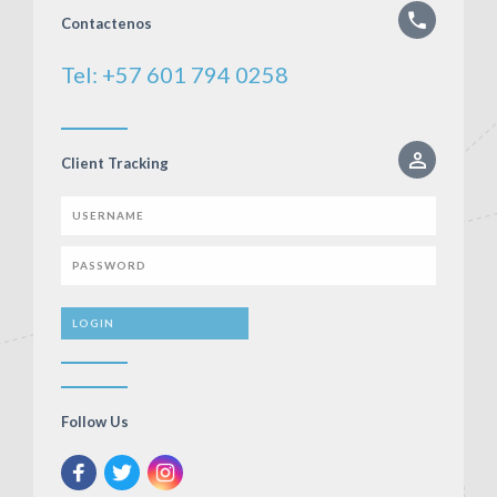
Contactenos
Tel: +57 601 794 0258
Client Tracking
Follow Us