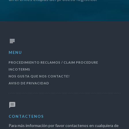
MENU
PROCEDIMIENTO RECLAMOS / CLAIM PROCEDURE
INCOTERMS
NOS GUSTA QUE NOS CONTACTE!
AVISO DE PRIVACIDAD
CONTACTENOS
Para más imformación por favor contactenos en cualquiera de