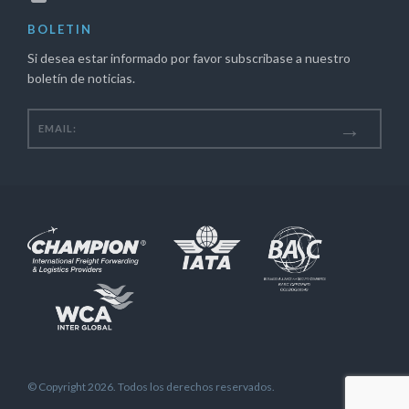
BOLETIN
Si desea estar informado por favor subscribase a nuestro
boletín de noticias.
© Copyright 2026. Todos los derechos reservados.