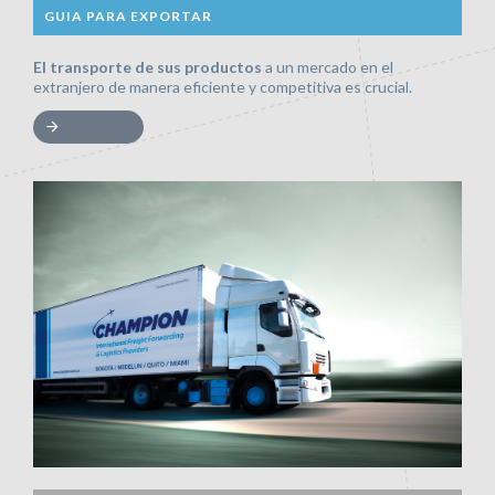
GUIA PARA EXPORTAR
El transporte de sus productos
a un mercado en el
extranjero de manera eficiente y competitiva es crucial.