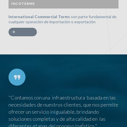
INCOTERMS
International Commercial Terms
son parte fundamental de
cualquier operación de importación o exportación
"Contamos con una infraestructura basada en las
necesidades de nuestros clientes, que nos permite
ofrecer un servicio inigualable, brindando
soluciones completas y de alta calidad en las
diferentes etapas del proceso logÌstico."