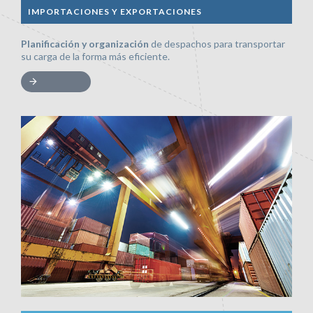
IMPORTACIONES Y EXPORTACIONES
Planificación y organización
de despachos para transportar
su carga de la forma más eficiente.