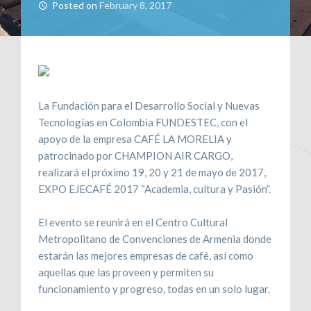
Posted on
February 8, 2017
CONTÁCTENOS
RECLAMOS
La Fundación para el Desarrollo Social y Nuevas
Tecnologías en Colombia FUNDESTEC, con el
apoyo de la empresa CAFÉ LA MORELIA y
patrocinado por CHAMPION AIR CARGO,
realizará el próximo 19, 20 y 21 de mayo de 2017,
EXPO EJECAFÉ 2017 “Academia, cultura y Pasión”.
El evento se reunirá en el Centro Cultural
Metropolitano de Convenciones de Armenia donde
estarán las mejores empresas de café, así como
aquellas que las proveen y permiten su
funcionamiento y progreso, todas en un solo lugar.