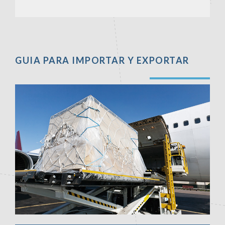
GUIA PARA IMPORTAR Y EXPORTAR