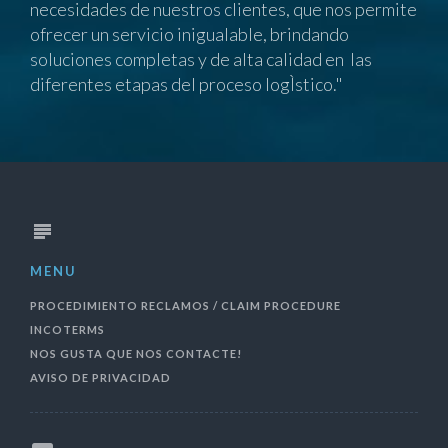
necesidades de nuestros clientes, que nos permite
ofrecer un servicio inigualable, brindando
soluciones completas y de alta calidad en las
diferentes etapas del proceso logÌstico."
MENU
PROCEDIMIENTO RECLAMOS / CLAIM PROCEDURE
INCOTERMS
NOS GUSTA QUE NOS CONTACTE!
AVISO DE PRIVACIDAD