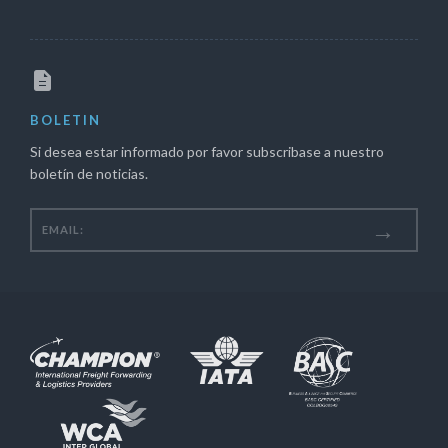
BOLETIN
Si desea estar informado por favor subscribase a nuestro
boletín de noticias.