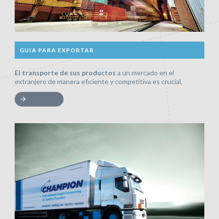
GUIA PARA EXPORTAR
El transporte de sus productos
a un mercado en el
extranjero de manera eficiente y competitiva es crucial.