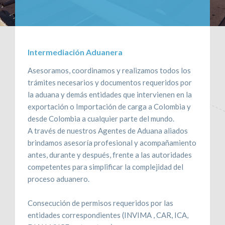
CONTÁCTENOS
RECLAMOS
Intermediación Aduanera
Asesoramos, coordinamos y realizamos todos los
trámites necesarios y documentos requeridos por
la aduana y demás entidades que intervienen en la
exportación o Importación de carga a Colombia y
desde Colombia a cualquier parte del mundo.
A través de nuestros Agentes de Aduana aliados
brindamos asesoría profesional y acompañamiento
antes, durante y después, frente a las autoridades
competentes para simplificar la complejidad del
proceso aduanero.
Consecución de permisos requeridos por las
entidades correspondientes (INVIMA , CAR, ICA,