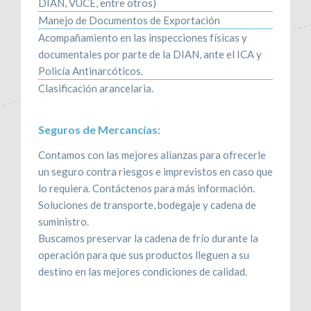
DIAN, VUCE, entre otros)
Manejo de Documentos de Exportación
Acompañamiento en las inspecciones físicas y
documentales por parte de la DIAN, ante el ICA y
Policía Antinarcóticos.
Clasificación arancelaria.
Seguros de Mercancías:
Contamos con las mejores alianzas para ofrecerle
un seguro contra riesgos e imprevistos en caso que
lo requiera. Contáctenos para más información.
Soluciones de transporte, bodegaje y cadena de
suministro.
Buscamos preservar la cadena de frío durante la
operación para que sus productos lleguen a su
destino en las mejores condiciones de calidad.