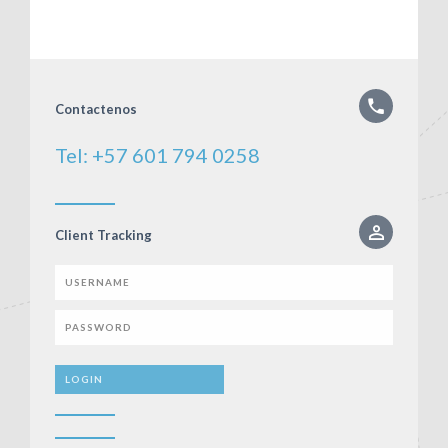
Contactenos
Tel: +57 601 794 0258
Client Tracking