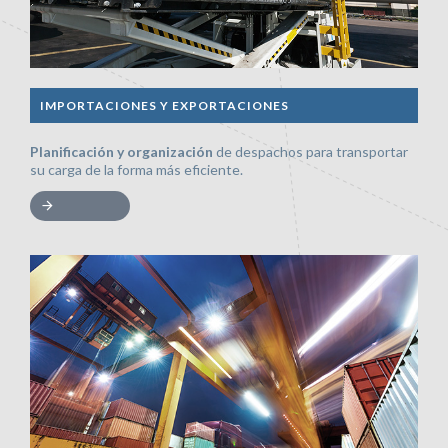
IMPORTACIONES Y EXPORTACIONES
Planificación y organización
de despachos para transportar
su carga de la forma más eficiente.