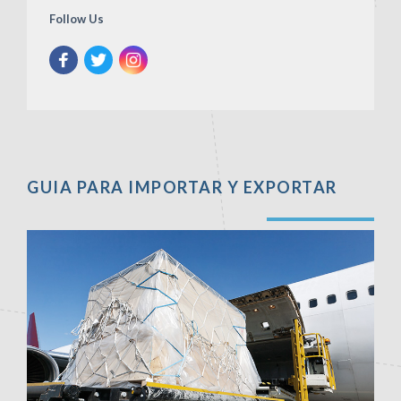
Follow Us
GUIA PARA IMPORTAR Y EXPORTAR