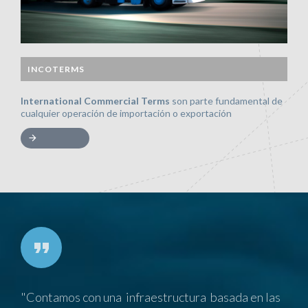
INCOTERMS
International Commercial Terms
son parte fundamental de
cualquier operación de importación o exportación
"Contamos con una infraestructura basada en las