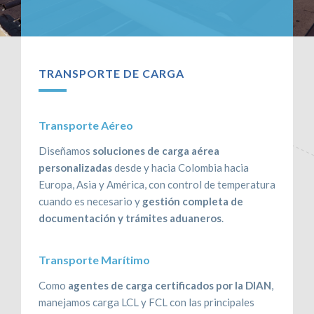
CONTÁCTENOS
RECLAMOS
TRANSPORTE DE CARGA
Transporte Aéreo
Diseñamos
soluciones de carga aérea
personalizadas
desde y hacia Colombia hacia
Europa, Asia y América, con control de temperatura
cuando es necesario y
gestión completa de
documentación y trámites aduaneros
.
Transporte Marítimo
Como
agentes de carga certificados por la DIAN
,
manejamos carga LCL y FCL con las principales