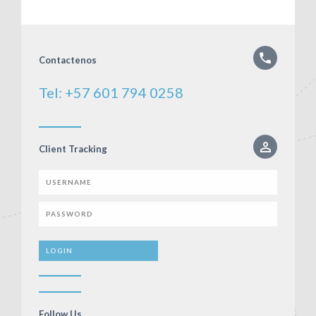
Contactenos
Tel: +57 601 794 0258
Client Tracking
Follow Us