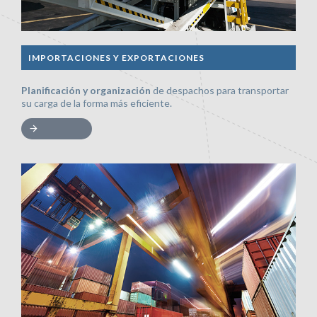
IMPORTACIONES Y EXPORTACIONES
Planificación y organización
de despachos para transportar
su carga de la forma más eficiente.