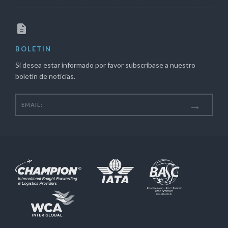
BOLETIN
Si desea estar informado por favor subscribase a nuestro
boletín de noticias.