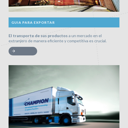
GUIA PARA EXPORTAR
El transporte de sus productos
a un mercado en el
extranjero de manera eficiente y competitiva es crucial.