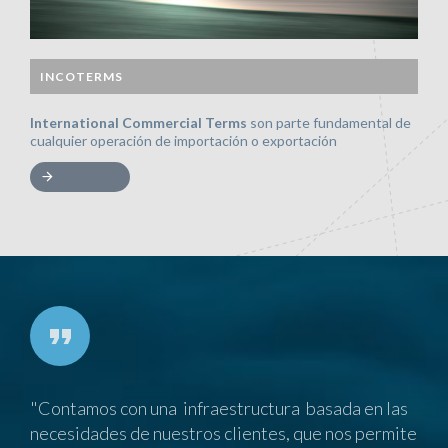
INCOTERMS
International Commercial Terms
son parte fundamental de
cualquier operación de importación o exportación
"Contamos con una infraestructura basada en las
necesidades de nuestros clientes, que nos permite