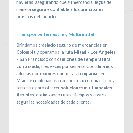
navieras, asegurando que su mercancía llegue de
manera
segura y confiable a los principales
puertos del mundo
.
Transporte Terrestre y Multimodal
Brindamos
traslado seguro de mercancías en
Colombia
y operamos la ruta
Miami – Los Ángeles
– San Francisco
con
camiones de temperatura
controlada
, tres veces por semana. Coordinamos
además
conexiones con otras compañías en
Miami
y combinamos transporte aéreo, marítimo y
terrestre para ofrecer
soluciones multimodales
flexibles
, optimizando rutas, tiempos y costos
según las necesidades de cada cliente.