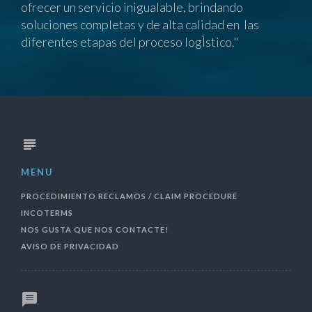
ofrecer un servicio inigualable, brindando
soluciones completas y de alta calidad en las
diferentes etapas del proceso logÌstico."
MENU
PROCEDIMIENTO RECLAMOS / CLAIM PROCEDURE
INCOTERMS
NOS GUSTA QUE NOS CONTACTE!
AVISO DE PRIVACIDAD