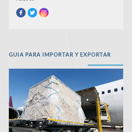
GUIA PARA IMPORTAR Y EXPORTAR