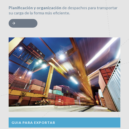
Planificación y organización
de despachos para transportar
su carga de la forma más eficiente.
GUIA PARA EXPORTAR