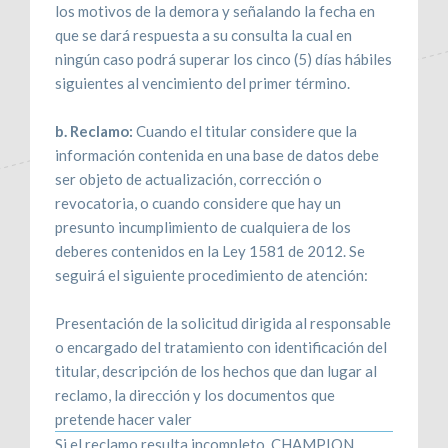
los motivos de la demora y señalando la fecha en
que se dará respuesta a su consulta la cual en
ningún caso podrá superar los cinco (5) días hábiles
siguientes al vencimiento del primer término.
b. Reclamo:
Cuando el titular considere que la
información contenida en una base de datos debe
ser objeto de actualización, corrección o
revocatoria, o cuando considere que hay un
presunto incumplimiento de cualquiera de los
deberes contenidos en la Ley 1581 de 2012. Se
seguirá el siguiente procedimiento de atención:
Presentación de la solicitud dirigida al responsable
o encargado del tratamiento con identificación del
titular, descripción de los hechos que dan lugar al
reclamo, la dirección y los documentos que
pretende hacer valer
Si el reclamo resulta incompleto, CHAMPION