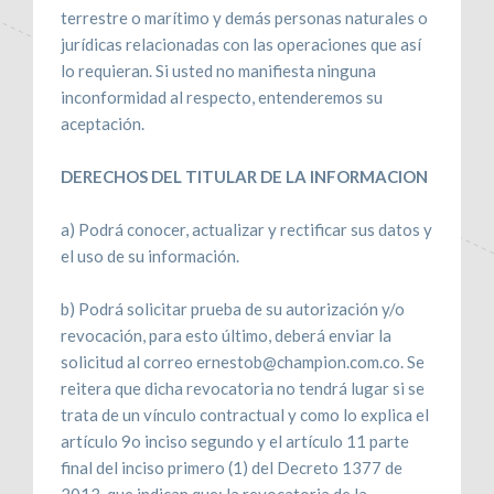
terrestre o marítimo y demás personas naturales o
jurídicas relacionadas con las operaciones que así
lo requieran. Si usted no manifiesta ninguna
inconformidad al respecto, entenderemos su
aceptación.
DERECHOS DEL TITULAR DE LA INFORMACION
a) Podrá conocer, actualizar y rectificar sus datos y
el uso de su información.
b) Podrá solicitar prueba de su autorización y/o
revocación, para esto último, deberá enviar la
solicitud al correo ernestob@champion.com.co. Se
reitera que dicha revocatoria no tendrá lugar si se
trata de un vínculo contractual y como lo explica el
artículo 9o inciso segundo y el artículo 11 parte
final del inciso primero (1) del Decreto 1377 de