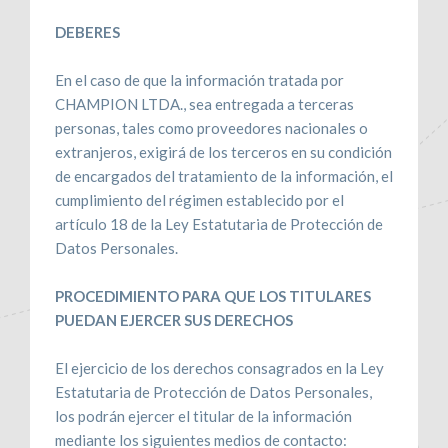
DEBERES
En el caso de que la información tratada por
CHAMPION LTDA., sea entregada a terceras
personas, tales como proveedores nacionales o
extranjeros, exigirá de los terceros en su condición
de encargados del tratamiento de la información, el
cumplimiento del régimen establecido por el
artículo 18 de la Ley Estatutaria de Protección de
Datos Personales.
PROCEDIMIENTO PARA QUE LOS TITULARES
PUEDAN EJERCER SUS DERECHOS
El ejercicio de los derechos consagrados en la Ley
Estatutaria de Protección de Datos Personales,
los podrán ejercer el titular de la información
mediante los siguientes medios de contacto: