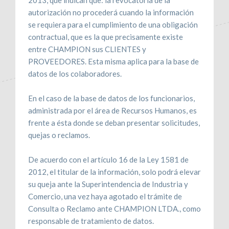
2013, que indican que: la revocatoria de la
autorización no procederá cuando la información
se requiera para el cumplimiento de una obligación
contractual, que es la que precisamente existe
entre CHAMPION sus CLIENTES y
PROVEEDORES. Esta misma aplica para la base de
datos de los colaboradores.
En el caso de la base de datos de los funcionarios,
administrada por el área de Recursos Humanos, es
frente a ésta donde se deban presentar solicitudes,
quejas o reclamos.
De acuerdo con el artículo 16 de la Ley 1581 de
2012, el titular de la información, solo podrá elevar
su queja ante la Superintendencia de Industria y
Comercio, una vez haya agotado el trámite de
Consulta o Reclamo ante CHAMPION LTDA., como
responsable de tratamiento de datos.