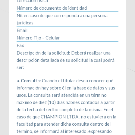
Dirección física
Número de documento de identidad
Nit en caso de que corresponda a una persona
jurídicas
Email
Número Fijo – Celular
Fax
Descripción de la solicitud: Deberá realizar una
descripción detallada de su solicitud la cual podrá
ser:
a. Consulta:
Cuando el titular desea conocer qué
información hay sobre él en la base de datos y sus
usos. La consulta será atendida en un término
máximo de diez (10) días hábiles contados a partir
de la fecha del recibo completo de la misma. En el
caso de que CHAMPION LTDA., no estuviera en la
facultad para atender dicha consulta dentro del
término, se informará al interesado, expresando