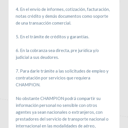
4. En el envío de informes, cotización, facturación,
notas crédito y demás documentos como soporte
de una transacción comercial.
5. En el trámite de créditos y garantías.
6. En la cobranza sea directa, pre jurídica y/o
judicial a sus deudores.
7. Para darle trámite a las solicitudes de empleo y
contratación por servicios que requiera
CHAMPION.
No obstante CHAMPION podrá compartir su
información personal no sensible con otros
agentes ya sean nacionales o extranjeros, con
prestadores del servicio de transporte nacional o
internacional en las modalidades de aéreo,