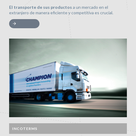
El transporte de sus productos
a un mercado en el
extranjero de manera eficiente y competitiva es crucial.
INCOTERMS