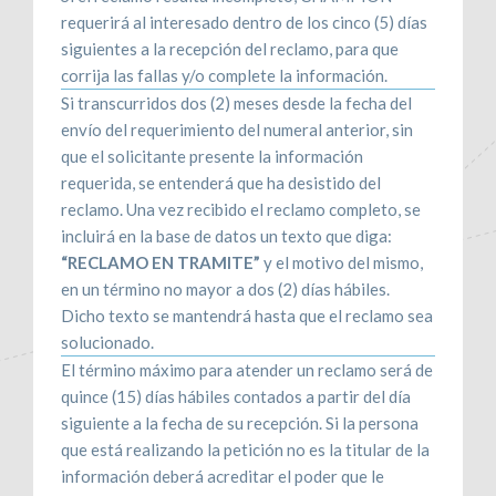
requerirá al interesado dentro de los cinco (5) días
siguientes a la recepción del reclamo, para que
corrija las fallas y/o complete la información.
Si transcurridos dos (2) meses desde la fecha del
envío del requerimiento del numeral anterior, sin
que el solicitante presente la información
requerida, se entenderá que ha desistido del
reclamo. Una vez recibido el reclamo completo, se
incluirá en la base de datos un texto que diga:
“RECLAMO EN TRAMITE”
y el motivo del mismo,
en un término no mayor a dos (2) días hábiles.
Dicho texto se mantendrá hasta que el reclamo sea
solucionado.
El término máximo para atender un reclamo será de
quince (15) días hábiles contados a partir del día
siguiente a la fecha de su recepción. Si la persona
que está realizando la petición no es la titular de la
información deberá acreditar el poder que le