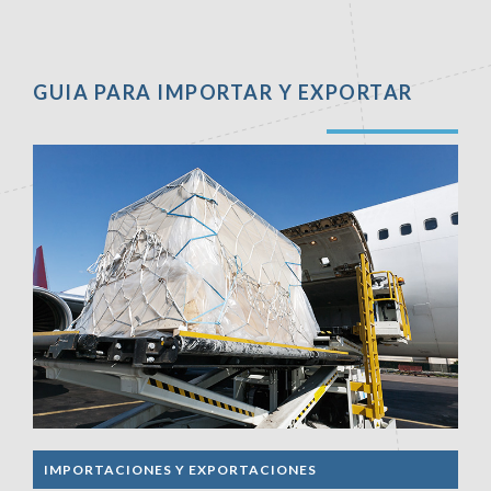
GUIA PARA IMPORTAR Y EXPORTAR
IMPORTACIONES Y EXPORTACIONES