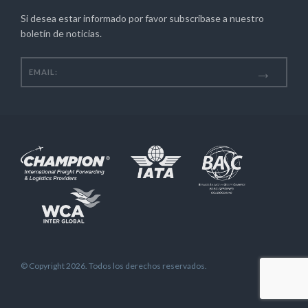
Si desea estar informado por favor subscribase a nuestro
boletín de noticias.
© Copyright 2026. Todos los derechos reservados.