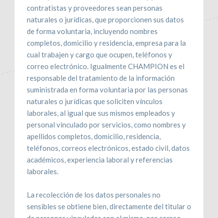
contratistas y proveedores sean personas
naturales o jurídicas, que proporcionen sus datos
de forma voluntaria, incluyendo nombres
completos, domicilio y residencia, empresa para la
cual trabajen y cargo que ocupen, teléfonos y
correo electrónico. Igualmente CHAMPION es el
responsable del tratamiento de la información
suministrada en forma voluntaria por las personas
naturales o jurídicas que soliciten vínculos
laborales, al igual que sus mismos empleados y
personal vinculado por servicios, como nombres y
apellidos completos, domicilio, residencia,
teléfonos, correos electrónicos, estado civil, datos
académicos, experiencia laboral y referencias
laborales.
La recolección de los datos personales no
sensibles se obtiene bien, directamente del titular o