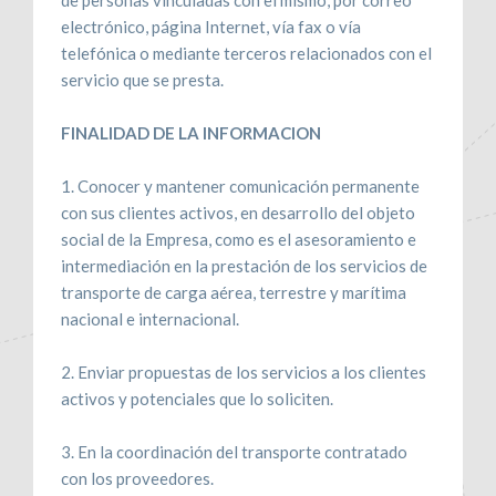
de personas vinculadas con el mismo, por correo
electrónico, página Internet, vía fax o vía
telefónica o mediante terceros relacionados con el
servicio que se presta.
FINALIDAD DE LA INFORMACION
1. Conocer y mantener comunicación permanente
con sus clientes activos, en desarrollo del objeto
social de la Empresa, como es el asesoramiento e
intermediación en la prestación de los servicios de
transporte de carga aérea, terrestre y marítima
nacional e internacional.
2. Enviar propuestas de los servicios a los clientes
activos y potenciales que lo soliciten.
3. En la coordinación del transporte contratado
con los proveedores.