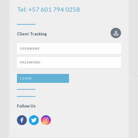
Tel: +57 601 794 0258
Client Tracking
Follow Us