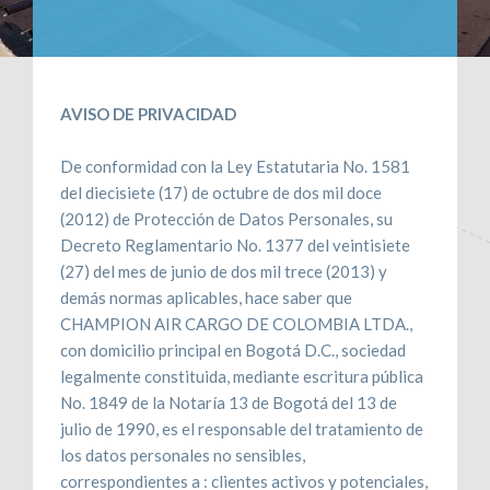
CONTÁCTENOS
RECLAMOS
AVISO DE PRIVACIDAD
De conformidad con la Ley Estatutaria No. 1581
del diecisiete (17) de octubre de dos mil doce
(2012) de Protección de Datos Personales, su
Decreto Reglamentario No. 1377 del veintisiete
(27) del mes de junio de dos mil trece (2013) y
demás normas aplicables, hace saber que
CHAMPION AIR CARGO DE COLOMBIA LTDA.,
con domicilio principal en Bogotá D.C., sociedad
legalmente constituida, mediante escritura pública
No. 1849 de la Notaría 13 de Bogotá del 13 de
julio de 1990, es el responsable del tratamiento de
los datos personales no sensibles,
correspondientes a : clientes activos y potenciales,