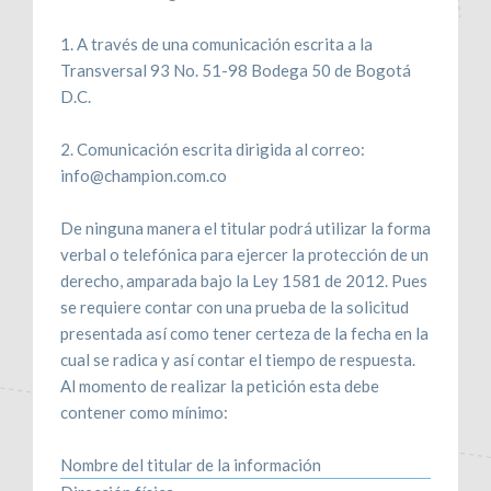
1. A través de una comunicación escrita a la
Transversal 93 No. 51-98 Bodega 50 de Bogotá
D.C.
2. Comunicación escrita dirigida al correo:
info@champion.com.co
De ninguna manera el titular podrá utilizar la forma
verbal o telefónica para ejercer la protección de un
derecho, amparada bajo la Ley 1581 de 2012. Pues
se requiere contar con una prueba de la solicitud
presentada así como tener certeza de la fecha en la
cual se radica y así contar el tiempo de respuesta.
Al momento de realizar la petición esta debe
contener como mínimo:
Nombre del titular de la información