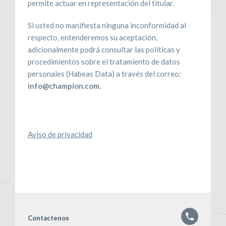
permite actuar en representación del titular.
Si usted no manifiesta ninguna inconformidad al
respecto, entenderemos su aceptación,
adicionalmente podrá consultar las políticas y
procedimientos sobre el tratamiento de datos
personales (Habeas Data) a través del correo:
info@champion.com.
Aviso de privacidad
Contactenos