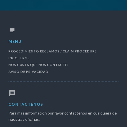
MENU
PROCEDIMIENTO RECLAMOS / CLAIM PROCEDURE
INCOTERMS
NOS GUSTA QUE NOS CONTACTE!
AVISO DE PRIVACIDAD
CONTACTENOS
Para más imformación por favor contactenos en cualquiera de
nuestras oficinas.