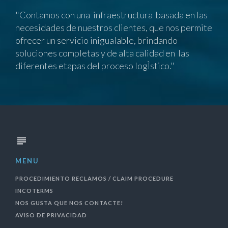
"Contamos con una infraestructura basada en las
necesidades de nuestros clientes, que nos permite
ofrecer un servicio inigualable, brindando
soluciones completas y de alta calidad en las
diferentes etapas del proceso logÌstico."
MENU
PROCEDIMIENTO RECLAMOS / CLAIM PROCEDURE
INCOTERMS
NOS GUSTA QUE NOS CONTACTE!
AVISO DE PRIVACIDAD