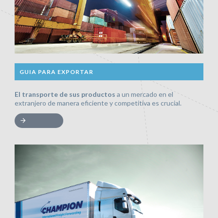
GUIA PARA EXPORTAR
El transporte de sus productos
a un mercado en el
extranjero de manera eficiente y competitiva es crucial.