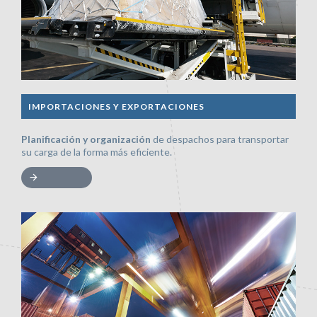
IMPORTACIONES Y EXPORTACIONES
Planificación y organización
de despachos para transportar
su carga de la forma más eficiente.