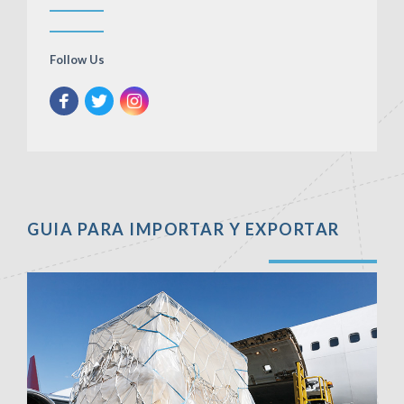
Follow Us
GUIA PARA IMPORTAR Y EXPORTAR