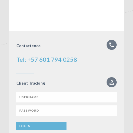
Contactenos
Tel: +57 601 794 0258
Client Tracking