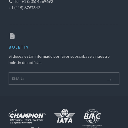
Tel: +1 (305) 4569692
+1 (415) 6767342
BOLETIN
Si desea estar informado por favor subscribase a nuestro
boletín de noticias.