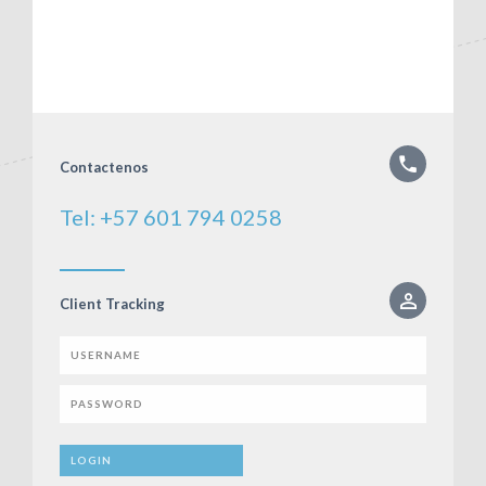
Contactenos
Tel: +57 601 794 0258
Client Tracking