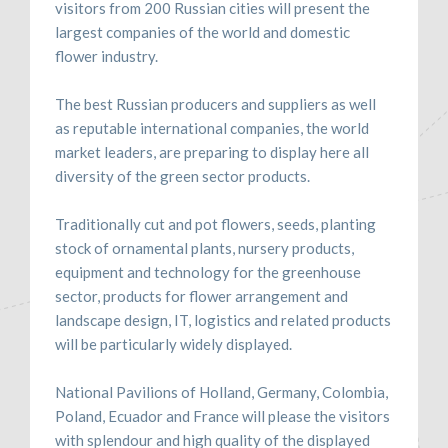
visitors from 200 Russian cities will present the
largest companies of the world and domestic
flower industry.
The best Russian producers and suppliers as well
as reputable international companies, the world
market leaders, are preparing to display here all
diversity of the green sector products.
Traditionally cut and pot flowers, seeds, planting
stock of ornamental plants, nursery products,
equipment and technology for the greenhouse
sector, products for flower arrangement and
landscape design, IT, logistics and related products
will be particularly widely displayed.
National Pavilions of Holland, Germany, Colombia,
Poland, Ecuador and France will please the visitors
with splendour and high quality of the displayed