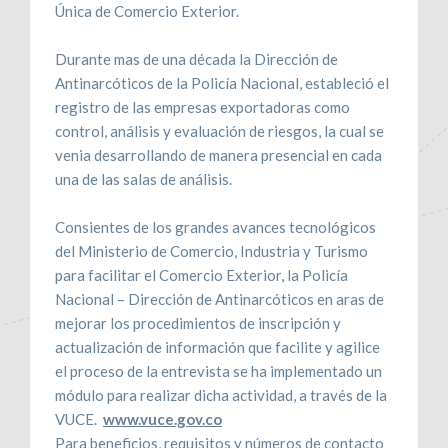
Única de Comercio Exterior.
Durante mas de una década la Dirección de
Antinarcóticos de la Policía Nacional, estableció el
registro de las empresas exportadoras como
control, análisis y evaluación de riesgos, la cual se
venia desarrollando de manera presencial en cada
una de las salas de análisis.
Consientes de los grandes avances tecnológicos
del Ministerio de Comercio, Industria y Turismo
para facilitar el Comercio Exterior, la Policía
Nacional – Dirección de Antinarcóticos en aras de
mejorar los procedimientos de inscripción y
actualización de información que facilite y agilice
el proceso de la entrevista se ha implementado un
módulo para realizar dicha actividad, a través de la
VUCE.
www.vuce.gov.co
Para beneficios, requisitos y números de contacto