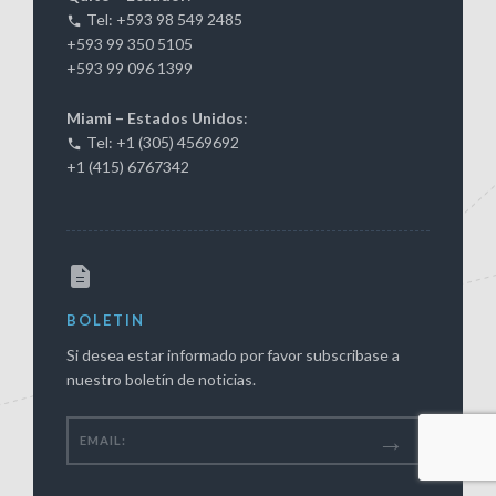
Tel: +593 98 549 2485
+593 99 350 5105
+593 99 096 1399
Miami – Estados Unidos
:
Tel: +1 (305) 4569692
+1 (415) 6767342
BOLETIN
Si desea estar informado por favor subscribase a
nuestro boletín de noticias.