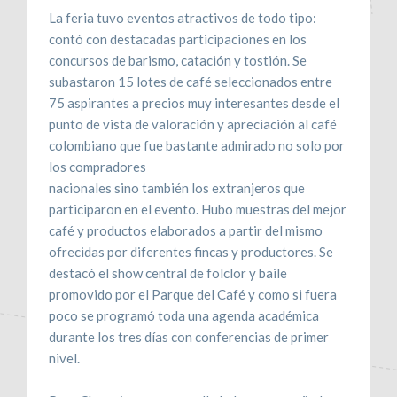
La feria tuvo eventos atractivos de todo tipo:
contó con destacadas participaciones en los
concursos de barismo, catación y tostión. Se
subastaron 15 lotes de café seleccionados entre
75 aspirantes a precios muy interesantes desde el
punto de vista de valoración y apreciación al café
colombiano que fue bastante admirado no solo por
los compradores
nacionales sino también los extranjeros que
participaron en el evento. Hubo muestras del mejor
café y productos elaborados a partir del mismo
ofrecidas por diferentes fincas y productores. Se
destacó el show central de folclor y baile
promovido por el Parque del Café y como si fuera
poco se programó toda una agenda académica
durante los tres días con conferencias de primer
nivel.