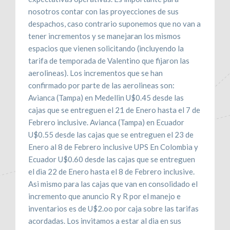
nosotros contar con las proyecciones de sus
despachos, caso contrario suponemos que no van a
tener incrementos y se manejaran los mismos
espacios que vienen solicitando (incluyendo la
tarifa de temporada de Valentino que fijaron las
aerolineas). Los incrementos que se han
confirmado por parte de las aerolineas son:
Avianca (Tampa) en Medellin U$0.45 desde las
cajas que se entreguen el 21 de Enero hasta el 7 de
Febrero inclusive. Avianca (Tampa) en Ecuador
U$0.55 desde las cajas que se entreguen el 23 de
Enero al 8 de Febrero inclusive UPS En Colombia y
Ecuador U$0.60 desde las cajas que se entreguen
el dia 22 de Enero hasta el 8 de Febrero inclusive.
Asi mismo para las cajas que van en consolidado el
incremento que anuncio R y R por el manejo e
inventarios es de U$2.oo por caja sobre las tarifas
acordadas. Los invitamos a estar al dia en sus