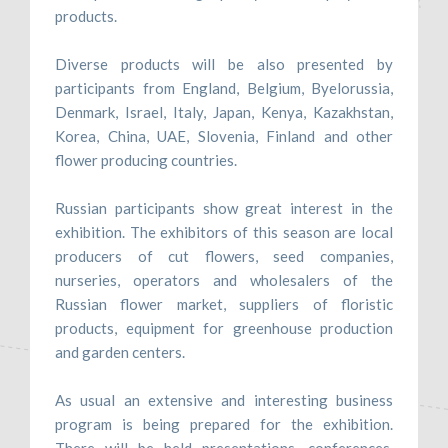
products.
Diverse products will be also presented by
participants from England, Belgium, Byelorussia,
Denmark, Israel, Italy, Japan, Kenya, Kazakhstan,
Korea, China, UAE, Slovenia, Finland and other
flower producing countries.
Russian participants show great interest in the
exhibition. The exhibitors of this season are local
producers of cut flowers, seed companies,
nurseries, operators and wholesalers of the
Russian flower market, suppliers of floristic
products, equipment for greenhouse production
and garden centers.
As usual an extensive and interesting business
program is being prepared for the exhibition.