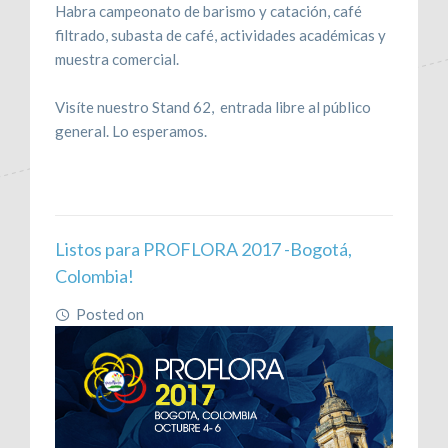
Habra campeonato de barismo y catación, café
filtrado, subasta de café, actividades académicas y
muestra comercial.
Visíte nuestro Stand 62, entrada libre al público
general. Lo esperamos.
Listos para PROFLORA 2017 -Bogotá,
Colombia!
Posted on
February 2, 2017