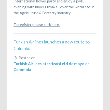
International flower party and enjoy a joyful
evening with buyers from all over the world etc. in
the Agriculture & Forestry industry.
To register please click here.
Turkish Airlines launches a new route to
Colombia
Posted on
April 29, 2016
Turkish Airlines aterrizará el 4 de mayo en
Colombia