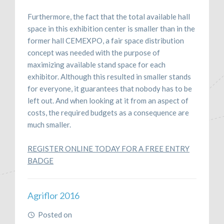
Furthermore, the fact that the total available hall
space in this exhibition center is smaller than in the
former hall CEMEXPO, a fair space distribution
concept was needed with the purpose of
maximizing available stand space for each
exhibitor. Although this resulted in smaller stands
for everyone, it guarantees that nobody has to be
left out. And when looking at it from an aspect of
costs, the required budgets as a consequence are
much smaller.
REGISTER ONLINE TODAY FOR A FREE ENTRY
BADGE
Agriflor 2016
Posted on
April 29, 2016