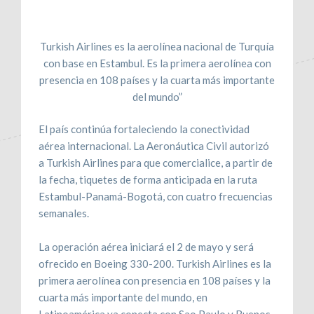
Turkish Airlines es la aerolínea nacional de Turquía
con base en Estambul. Es la primera aerolínea con
presencia en 108 países y la cuarta más importante
del mundo”
El país continúa fortaleciendo la conectividad
aérea internacional. La Aeronáutica Civil autorizó
a Turkish Airlines para que comercialice, a partir de
la fecha, tiquetes de forma anticipada en la ruta
Estambul-Panamá-Bogotá, con cuatro frecuencias
semanales.
La operación aérea iniciará el 2 de mayo y será
ofrecido en Boeing 330-200. Turkish Airlines es la
primera aerolínea con presencia en 108 países y la
cuarta más importante del mundo, en