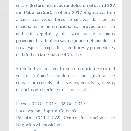
sector (
Estaremos esperándolos en el stand 227
del Pabellón Sur
). Proflora 2017 Bogotá contará
además con expositores de cultivos de especies
nacionales e internacionales, proveedores de
material vegetal y de servicios e insumos
provenientes de diversas regiones del mundo. La
feria espera compradores de flores y proveedores
de la industria de más de 43 países.
En definitiva, un evento de referencia dentro del
sector en América donde estaremos gustosos de
conversar con uds sobre sus expectativas, nuevos
negocios y/o crecimientos comerciales.
Fechas: 04.Oct.2017 – 06.Oct.2017
Localización:
Bogotá
,
Colombia
.
Recinto:
CORFERIAS Centro internacional de
Negocios y Exposiciones