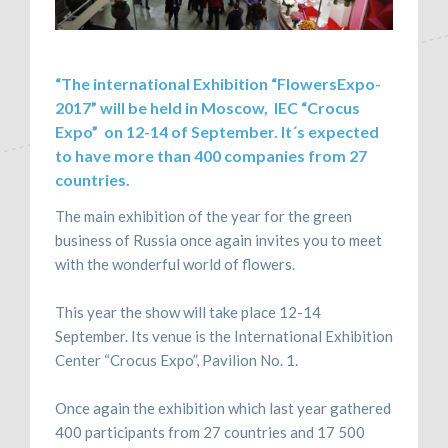
“The international Exhibition “FlowersExpo-
2017” will be held in Moscow, IEC “Crocus
Expo” on 12-14 of September. It´s expected
to have more than 400 companies from 27
countries.
The main exhibition of the year for the green
business of Russia once again invites you to meet
with the wonderful world of flowers.
This year the show will take place 12-14
September. Its venue is the International Exhibition
Center “Crocus Expo”, Pavilion No. 1.
Once again the exhibition which last year gathered
400 participants from 27 countries and 17 500