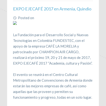
EXPO EJECAFÉ 2017 en Armenia, Quindio
Posted on
February 8, 2017
La Fundación para el Desarrollo Social y Nuevas
Tecnologías en Colombia FUNDESTEC, con el
apoyo de la empresa CAFÉ LA MORELIA y
patrocinado por CHAMPION AIR CARGO,
realizará el próximo 19, 20 y 21 de mayo de 2017,
EXPO EJECAFÉ 2017 “Academia, cultura y Pasión”.
El evento se reunirá en el Centro Cultural
Metropolitano de Convenciones de Armenia donde
estarán las mejores empresas de café, así como
aquellas que las proveen y permiten su
funcionamiento y progreso, todas en un solo lugar.