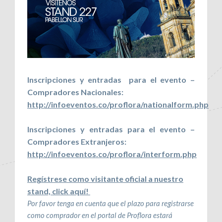
Inscripciones y entradas para el evento –
Compradores Nacionales:
http://infoeventos.co/proflora/nationalform.php
Inscripciones y entradas para el evento –
Compradores Extranjeros:
http://infoeventos.co/proflora/interform.php
Regístrese como visitante oficial a nuestro
stand, click aquí!
Por favor tenga en cuenta que el plazo para registrarse
como comprador en el portal de Proflora estará