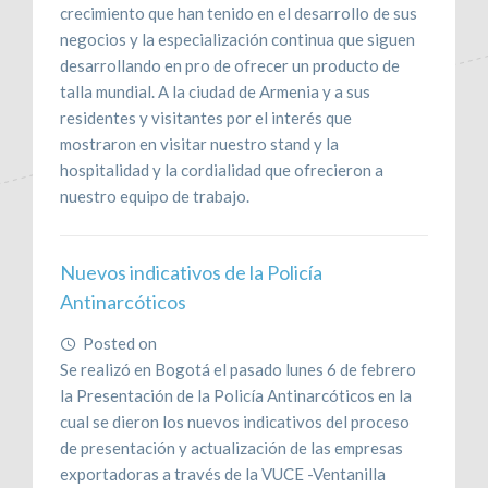
crecimiento que han tenido en el desarrollo de sus
negocios y la especialización continua que siguen
desarrollando en pro de ofrecer un producto de
talla mundial. A la ciudad de Armenia y a sus
residentes y visitantes por el interés que
mostraron en visitar nuestro stand y la
hospitalidad y la cordialidad que ofrecieron a
nuestro equipo de trabajo.
Nuevos indicativos de la Policía
Antinarcóticos
Posted on
February 21, 2017
Se realizó en Bogotá el pasado lunes 6 de febrero
la Presentación de la Policía Antinarcóticos en la
cual se dieron los nuevos indicativos del proceso
de presentación y actualización de las empresas
exportadoras a través de la VUCE -Ventanilla