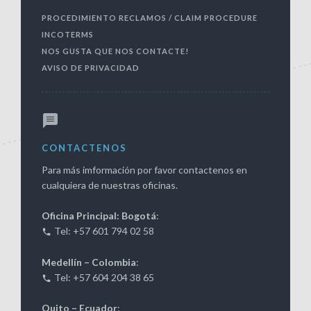
PROCEDIMIENTO RECLAMOS / CLAIM PROCEDURE
INCOTERMS
NOS GUSTA QUE NOS CONTACTE!
AVISO DE PRIVACIDAD
CONTACTENOS
Para más imformación por favor contactenos en
cualquiera de nuestras oficinas.
Oficina Principal: Bogotá
:
Tel: +57 601 794 02 58
Medellín – Colombia
:
Tel: +57 604 204 38 65
Quito – Ecuador
: