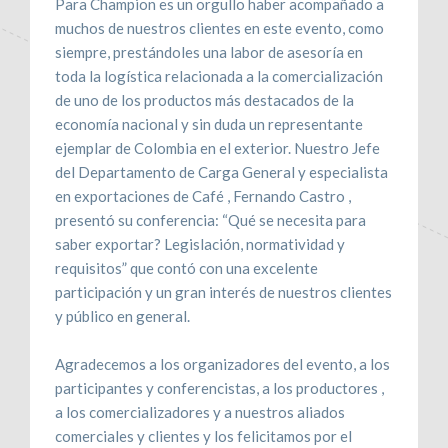
Para Champion es un orgullo haber acompañado a
muchos de nuestros clientes en este evento, como
siempre, prestándoles una labor de asesoría en
toda la logística relacionada a la comercialización
de uno de los productos más destacados de la
economía nacional y sin duda un representante
ejemplar de Colombia en el exterior. Nuestro Jefe
del Departamento de Carga General y especialista
en exportaciones de Café , Fernando Castro ,
presentó su conferencia: “Qué se necesita para
saber exportar? Legislación, normatividad y
requisitos” que contó con una excelente
participación y un gran interés de nuestros clientes
y público en general.
Agradecemos a los organizadores del evento, a los
participantes y conferencistas, a los productores ,
a los comercializadores y a nuestros aliados
comerciales y clientes y los felicitamos por el