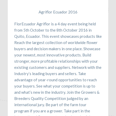
Agriflor Ecuador 2016
FlorEcuador Agriflor is a 4 day event being held
from 5th October to the 8th October 2016 in
Quito, Ecuador. This event showcases products like
Reach the largest collection of worldwide flower
buyers and decision makers in one place. Showcase
your newest, most innovative products. Build
stronger, more profitable relationships with your
existing customers and suppliers. Network with the
Industry’s leading buyers and sellers. Take
advantage of year-round opportunities to reach
your buyers. See what your competition is up to
and what’s new in the industry. Join the Growers &
Breeders Quality Competition judged by an
international jury. Be part of the farm tour
program if you are a grower. Take part in the