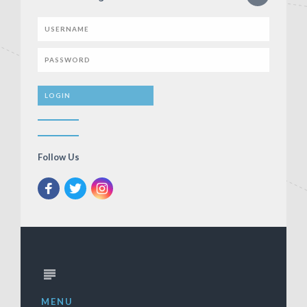
Follow Us
MENU