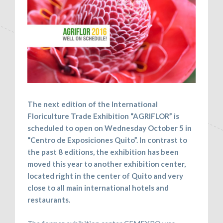
The next edition of the International
Floriculture Trade Exhibition “AGRIFLOR” is
scheduled to open on Wednesday October 5 in
“Centro de Exposiciones Quito”. In contrast to
the past 8 editions, the exhibition has been
moved this year to another exhibition center,
located right in the center of Quito and very
close to all main international hotels and
restaurants.