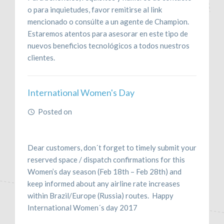
o para inquietudes, favor remitirse al link
mencionado o consúlte a un agente de Champion.
Estaremos atentos para asesorar en este tipo de
nuevos beneficios tecnológicos a todos nuestros
clientes.
International Women's Day
Posted on
February 15, 2017
Dear customers, don´t forget to timely submit your
reserved space / dispatch confirmations for this
Women’s day season (Feb 18th – Feb 28th) and
keep informed about any airline rate increases
within Brazil/Europe (Russia) routes. Happy
International Women´s day 2017