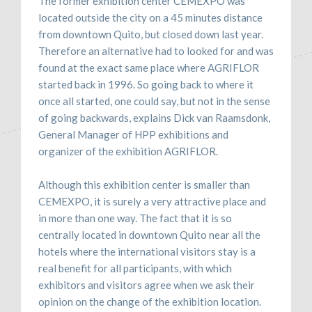
The former exhibition center CEMEXPO was
located outside the city on a 45 minutes distance
from downtown Quito, but closed down last year.
Therefore an alternative had to looked for and was
found at the exact same place where AGRIFLOR
started back in 1996. So going back to where it
once all started, one could say, but not in the sense
of going backwards, explains Dick van Raamsdonk,
General Manager of HPP exhibitions and
organizer of the exhibition AGRIFLOR.
Although this exhibition center is smaller than
CEMEXPO, it is surely a very attractive place and
in more than one way. The fact that it is so
centrally located in downtown Quito near all the
hotels where the international visitors stay is a
real benefit for all participants, with which
exhibitors and visitors agree when we ask their
opinion on the change of the exhibition location.