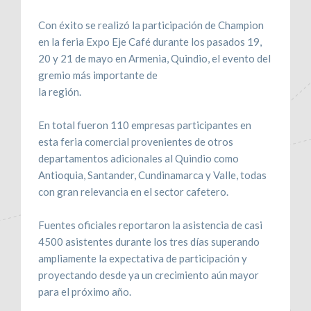
Con éxito se realizó la participación de Champion
en la feria Expo Eje Café durante los pasados 19,
20 y 21 de mayo en Armenia, Quindio, el evento del
gremio más importante de
la región.
En total fueron 110 empresas participantes en
esta feria comercial provenientes de otros
departamentos adicionales al Quindio como
Antioquia, Santander, Cundinamarca y Valle, todas
con gran relevancia en el sector cafetero.
Fuentes oficiales reportaron la asistencia de casi
4500 asistentes durante los tres días superando
ampliamente la expectativa de participación y
proyectando desde ya un crecimiento aún mayor
para el próximo año.