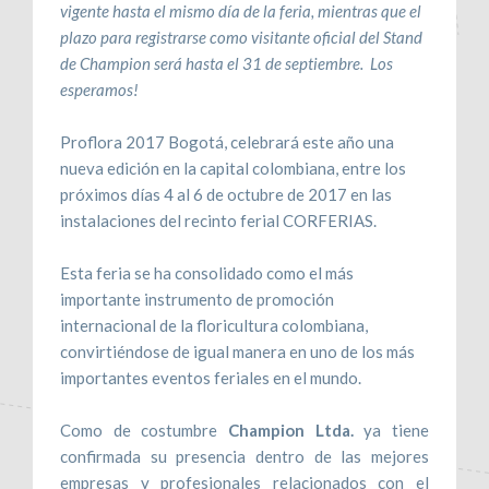
vigente hasta el mismo día de la feria, mientras que el
plazo para registrarse como visitante oficial del Stand
de Champion será hasta el 31 de septiembre. Los
esperamos!
Proflora 2017 Bogotá, celebrará este año una
nueva edición en la capital colombiana, entre los
próximos días 4 al 6 de octubre de 2017 en las
instalaciones del recinto ferial CORFERIAS.
Esta feria se ha consolidado como el más
importante instrumento de promoción
internacional de la floricultura colombiana,
convirtiéndose de igual manera en uno de los más
importantes eventos feriales en el mundo.
Como de costumbre
Champion Ltda.
ya tiene
confirmada su presencia dentro de las mejores
empresas y profesionales relacionados con el