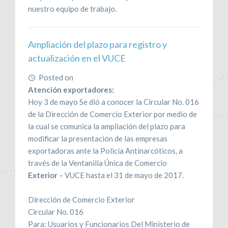
nuestro equipo de trabajo.
Ampliación del plazo para registro y
actualización en el VUCE
Posted on
May 8, 2017
Atención exportadores:
Hoy 3 de mayo Se dió a conocer la Circular No. 016
de la Dirección de Comercio Exterior por medio de
la cual se comunica la ampliación del plazo para
modificar la presentación de las empresas
exportadoras ante la Policía Antinarcóticos, a
través de la Ventanilla Única de Comercio
Exterior
– VUCE hasta el 31 de mayo de 2017.
Dirección de Comercio Exterior
Circular No. 016
Para: Usuarios y Funcionarios Del Ministerio de