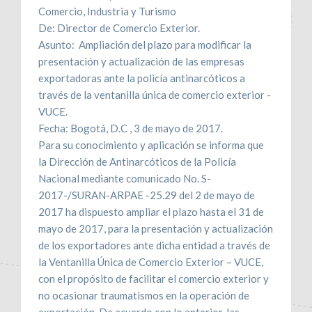
Comercio, Industria y Turismo
De: Director de Comercio Exterior.
Asunto: Ampliación del plazo para modificar la
presentación y actualización de las empresas
exportadoras ante la policía antinarcóticos a
través de la ventanilla única de comercio exterior -
VUCE.
Fecha: Bogotá, D.C , 3 de mayo de 2017.
Para su conocimiento y aplicación se informa que
la Dirección de Antinarcóticos de la Policía
Nacional mediante comunicado No. S-
2017-/SURAN-ARPAE -25.29 del 2 de mayo de
2017 ha dispuesto ampliar el plazo hasta el 31 de
mayo de 2017, para la presentación y actualización
de los exportadores ante dicha entidad a través de
la Ventanilla Única de Comercio Exterior – VUCE,
con el propósito de facilitar el comercio exterior y
no ocasionar traumatismos en la operación de
exportación. De acuerdo con lo anterior, las