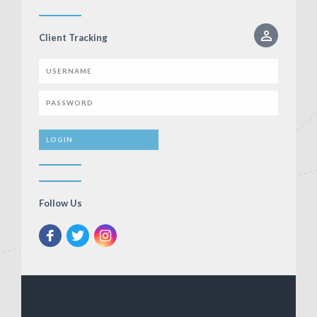
Client Tracking
Follow Us