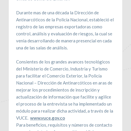
Durante mas de una década la Dirección de
Antinarcóticos de la Policía Nacional, estableció el
registro de las empresas exportadoras como
control, análisis y evaluación de riesgos, la cual se
venia desarrollando de manera presencial en cada
una de las salas de análisis.
Consientes de los grandes avances tecnológicos
del Ministerio de Comercio, Industria y Turismo
para facilitar el Comercio Exterior, la Policía
Nacional – Dirección de Antinarcóticos en aras de
mejorar los procedimientos de inscripción y
actualización de información que facilite y agilice
el proceso de la entrevista se ha implementado un
módulo para realizar dicha actividad, a través de la
VUCE.
www.vuce.gov.co
Para beneficios, requisitos y números de contacto