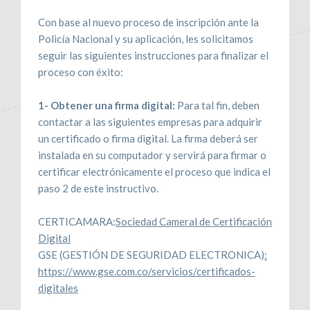
Con base al nuevo proceso de inscripción ante la
Policía Nacional y su aplicación, les solicitamos
seguir las siguientes instrucciones para finalizar el
proceso con éxito:
1- Obtener una firma digital:
Para tal fin, deben
contactar a las siguientes empresas para adquirir
un certificado o firma digital. La firma deberá ser
instalada en su computador y servirá para firmar o
certificar electrónicamente el proceso que indica el
paso 2 de este instructivo.
CERTICAMARA:
Sociedad Cameral de Certificación
Digital
GSE (GESTIÓN DE SEGURIDAD ELECTRONICA)
:
https://www.gse.com.co/servicios/certificados-
digitales