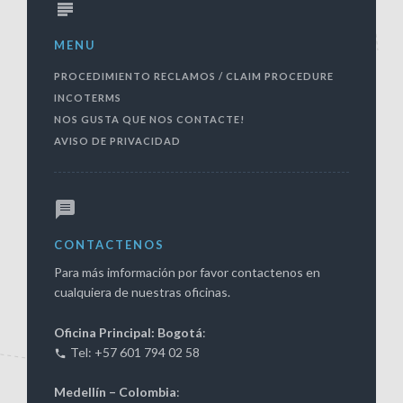
MENU
PROCEDIMIENTO RECLAMOS / CLAIM PROCEDURE
INCOTERMS
NOS GUSTA QUE NOS CONTACTE!
AVISO DE PRIVACIDAD
CONTACTENOS
Para más imformación por favor contactenos en
cualquiera de nuestras oficinas.
Oficina Principal: Bogotá
:
Tel: +57 601 794 02 58
Medellín – Colombia
: