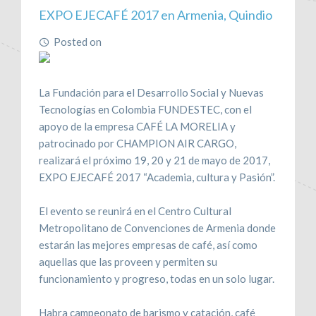
EXPO EJECAFÉ 2017 en Armenia, Quindio
Posted on
February 8, 2017
La Fundación para el Desarrollo Social y Nuevas
Tecnologías en Colombia FUNDESTEC, con el
apoyo de la empresa CAFÉ LA MORELIA y
patrocinado por CHAMPION AIR CARGO,
realizará el próximo 19, 20 y 21 de mayo de 2017,
EXPO EJECAFÉ 2017 “Academia, cultura y Pasión”.
El evento se reunirá en el Centro Cultural
Metropolitano de Convenciones de Armenia donde
estarán las mejores empresas de café, así como
aquellas que las proveen y permiten su
funcionamiento y progreso, todas en un solo lugar.
Habra campeonato de barismo y catación, café