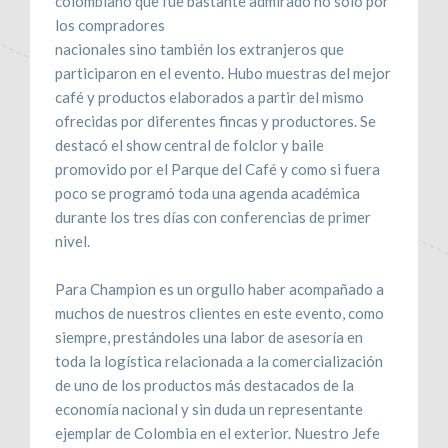
colombiano que fue bastante admirado no solo por
los compradores
nacionales sino también los extranjeros que
participaron en el evento. Hubo muestras del mejor
café y productos elaborados a partir del mismo
ofrecidas por diferentes fincas y productores. Se
destacó el show central de folclor y baile
promovido por el Parque del Café y como si fuera
poco se programó toda una agenda académica
durante los tres días con conferencias de primer
nivel.
Para Champion es un orgullo haber acompañado a
muchos de nuestros clientes en este evento, como
siempre, prestándoles una labor de asesoría en
toda la logística relacionada a la comercialización
de uno de los productos más destacados de la
economía nacional y sin duda un representante
ejemplar de Colombia en el exterior. Nuestro Jefe