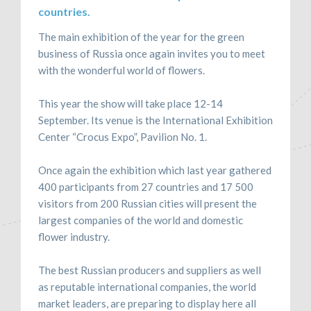
countries.
The main exhibition of the year for the green
business of Russia once again invites you to meet
with the wonderful world of flowers.
This year the show will take place 12-14
September. Its venue is the International Exhibition
Center “Crocus Expo”, Pavilion No. 1.
Once again the exhibition which last year gathered
400 participants from 27 countries and 17 500
visitors from 200 Russian cities will present the
largest companies of the world and domestic
flower industry.
The best Russian producers and suppliers as well
as reputable international companies, the world
market leaders, are preparing to display here all