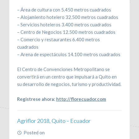
– Área de cultura con 5.450 metros cuadrados
– Alojamiento hotelero 32.500 metros cuadrados
– Servicios hoteleros 3.400 metros cuadrados
– Centro de Negocios 12.500 metros cuadrados
– Comercio y restaurantes 6.400 metros
cuadrados
– Arena de espectáculos 14.100 metros cuadrados
El Centro de Convenciones Metropolitano se
convertirá en un centro que impulsará a Quito en
su desarrollo de negocios, turismo y productividad.
Registrese ahora:
http://florecuador.com
Agriflor 2018, Quito – Ecuador
Posted on
June 15, 2018