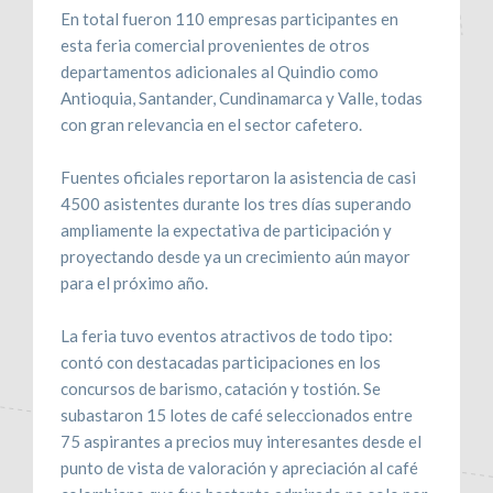
En total fueron 110 empresas participantes en
esta feria comercial provenientes de otros
departamentos adicionales al Quindio como
Antioquia, Santander, Cundinamarca y Valle, todas
con gran relevancia en el sector cafetero.
Fuentes oficiales reportaron la asistencia de casi
4500 asistentes durante los tres días superando
ampliamente la expectativa de participación y
proyectando desde ya un crecimiento aún mayor
para el próximo año.
La feria tuvo eventos atractivos de todo tipo:
contó con destacadas participaciones en los
concursos de barismo, catación y tostión. Se
subastaron 15 lotes de café seleccionados entre
75 aspirantes a precios muy interesantes desde el
punto de vista de valoración y apreciación al café