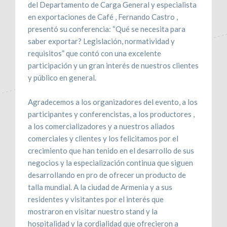
del Departamento de Carga General y especialista
en exportaciones de Café , Fernando Castro ,
presentó su conferencia: “Qué se necesita para
saber exportar? Legislación, normatividad y
requisitos” que contó con una excelente
participación y un gran interés de nuestros clientes
y público en general.
Agradecemos a los organizadores del evento, a los
participantes y conferencistas, a los productores ,
a los comercializadores y a nuestros aliados
comerciales y clientes y los felicitamos por el
crecimiento que han tenido en el desarrollo de sus
negocios y la especialización continua que siguen
desarrollando en pro de ofrecer un producto de
talla mundial. A la ciudad de Armenia y a sus
residentes y visitantes por el interés que
mostraron en visitar nuestro stand y la
hospitalidad y la cordialidad que ofrecieron a