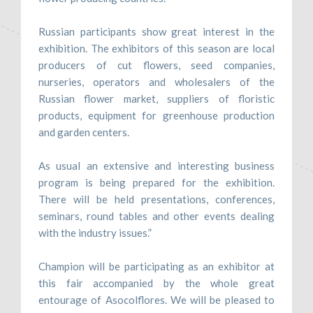
Russian participants show great interest in the
exhibition. The exhibitors of this season are local
producers of cut flowers, seed companies,
nurseries, operators and wholesalers of the
Russian flower market, suppliers of floristic
products, equipment for greenhouse production
and garden centers.
As usual an extensive and interesting business
program is being prepared for the exhibition.
There will be held presentations, conferences,
seminars, round tables and other events dealing
with the industry issues.”
Champion will be participating as an exhibitor at
this fair accompanied by the whole great
entourage of Asocolflores. We will be pleased to