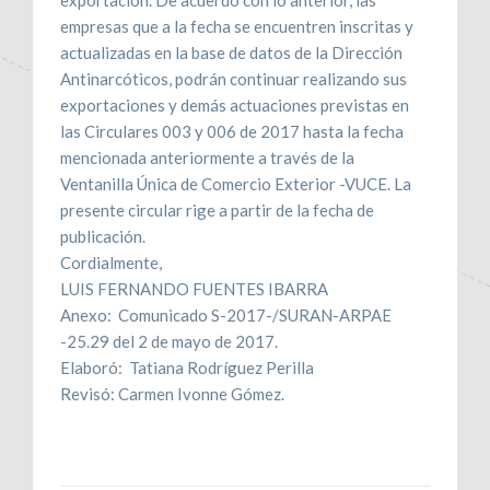
empresas que a la fecha se encuentren inscritas y
actualizadas en la base de datos de la Dirección
Antinarcóticos, podrán continuar realizando sus
exportaciones y demás actuaciones previstas en
las Circulares 003 y 006 de 2017 hasta la fecha
mencionada anteriormente a través de la
Ventanilla Única de Comercio Exterior -VUCE. La
presente circular rige a partir de la fecha de
publicación.
Cordialmente,
LUIS FERNANDO FUENTES IBARRA
Anexo: Comunicado S-2017-/SURAN-ARPAE
-25.29 del 2 de mayo de 2017.
Elaboró: Tatiana Rodríguez Perilla
Revisó: Carmen Ivonne Gómez.