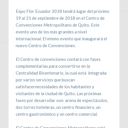
Expo Flor Ecuador 2018 tendrá lugar del próximo
19 al 21 de septiembre de 2018 en el Centro de
Convenciones Metropolitano de Quito. Este
evento uno de los más grandes a nivel
internacional. El mismo evento que inaugurará el
nuevo Centro de Convenciones.
El Centro de convenciones contará con fases
complementarias para convertirse en la
Centralidad Bicentenario, la cual está integrada
por varios servicios que buscan
satisfacernecesidades de los habitantes y
visitantes de la ciudad de Quito. Las próximas
fases por desarrollar son: arena de espectáculos,
dos torres hoteleras, un centro financiero, un
centro gastronómico y un centro comercial.
El Centro de Convenciones Metropolitano está