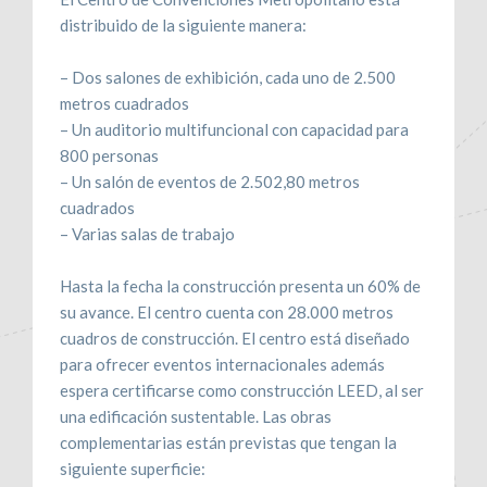
distribuido de la siguiente manera:
– Dos salones de exhibición, cada uno de 2.500
metros cuadrados
– Un auditorio multifuncional con capacidad para
800 personas
– Un salón de eventos de 2.502,80 metros
cuadrados
– Varias salas de trabajo
Hasta la fecha la construcción presenta un 60% de
su avance. El centro cuenta con 28.000 metros
cuadros de construcción. El centro está diseñado
para ofrecer eventos internacionales además
espera certificarse como construcción LEED, al ser
una edificación sustentable. Las obras
complementarias están previstas que tengan la
siguiente superficie: