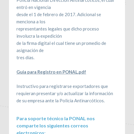
entró en vigencia
desde el 1 de febrero de 2017. Adicional se
menciona a los
representantes legales que dicho proceso
involucra la expedición
de la firma digital el cual tiene un promedio de
asignación de
tres días.
Guia para Registro en PONAL.pdf
Instructivo para registrarse exportadores que
requieran presentar y/o actualizar la información
de su empresa ante la Policía Antinarcóticos.
Para soporte técnico la PONAL nos
comparte los siguientes correos
electronicos: