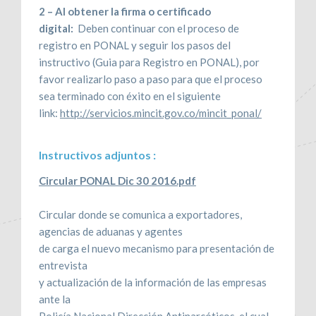
2 – Al obtener la firma o certificado
digital:
Deben continuar con el proceso de
registro en PONAL y seguir los pasos del
instructivo (Guia para Registro en PONAL), por
favor realizarlo paso a paso para que el proceso
sea terminado con éxito en el siguiente
link:
http://servicios.mincit.gov.co/mincit_ponal/
Instructivos adjuntos :
Circular PONAL Dic 30 2016.pdf
Circular donde se comunica a exportadores,
agencias de aduanas y agentes
de carga el nuevo mecanismo para presentación de
entrevista
y actualización de la información de las empresas
ante la
Policía Nacional Dirección Antinarcóticos, el cual