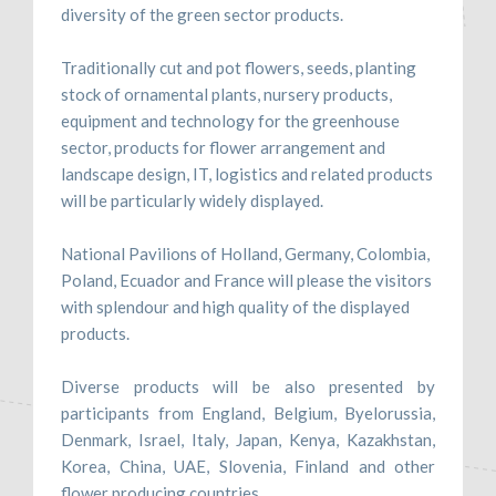
diversity of the green sector products.
Traditionally cut and pot flowers, seeds, planting
stock of ornamental plants, nursery products,
equipment and technology for the greenhouse
sector, products for flower arrangement and
landscape design, IT, logistics and related products
will be particularly widely displayed.
National Pavilions of Holland, Germany, Colombia,
Poland, Ecuador and France will please the visitors
with splendour and high quality of the displayed
products.
Diverse products will be also presented by
participants from England, Belgium, Byelorussia,
Denmark, Israel, Italy, Japan, Kenya, Kazakhstan,
Korea, China, UAE, Slovenia, Finland and other
flower producing countries.